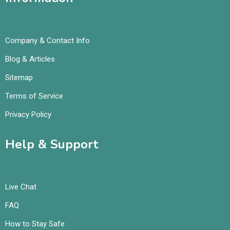
Company & Contact Info
Blog & Articles
Sitemap
Terms of Service
Privacy Policy
Help & Support
Live Chat
FAQ
How to Stay Safe