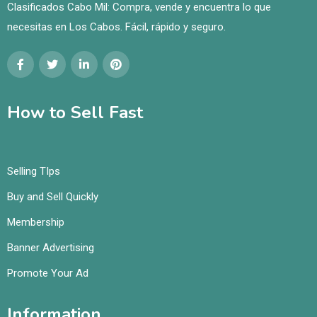
Clasificados Cabo Mil: Compra, vende y encuentra lo que
necesitas en Los Cabos. Fácil, rápido y seguro.
How to Sell Fast
Selling TIps
Buy and Sell Quickly
Membership
Banner Advertising
Promote Your Ad
Information