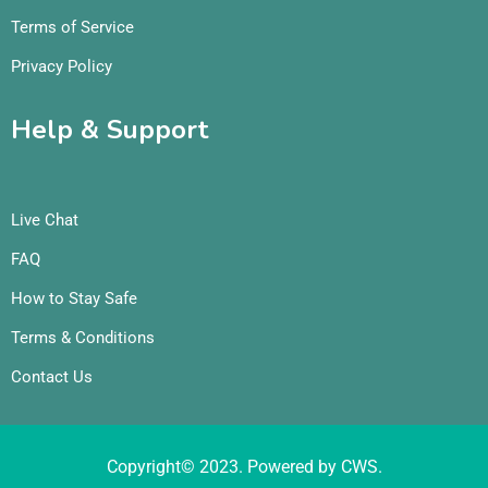
Terms of Service
Privacy Policy
Help & Support
Live Chat
FAQ
How to Stay Safe
Terms & Conditions
Contact Us
Copyright© 2023. Powered by CWS.