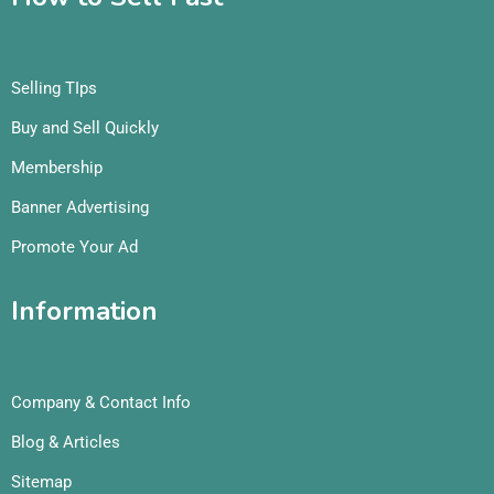
Selling TIps
Buy and Sell Quickly
Membership
Banner Advertising
Promote Your Ad
Information
Company & Contact Info
Blog & Articles
Sitemap