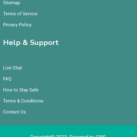
Sitemap
Terms of Service
Privacy Policy
Help & Support
Live Chat
FAQ
How to Stay Safe
Terms & Conditions
Contact Us