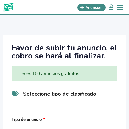
Anunciar
Favor de subir tu anuncio, el
cobro se hará al finalizar.
Tienes 100 anuncios gratuitos.
Seleccione tipo de clasificado
Tipo de anuncio
*