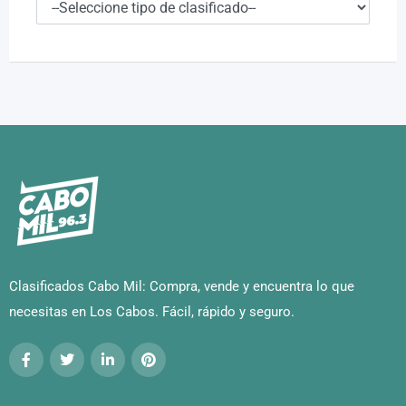
Clasificados Cabo Mil: Compra, vende y encuentra lo que
necesitas en Los Cabos. Fácil, rápido y seguro.