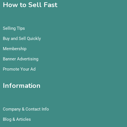
How to Sell Fast
Selling TIps
Buy and Sell Quickly
Membership
Banner Advertising
Promote Your Ad
Information
Company & Contact Info
Blog & Articles