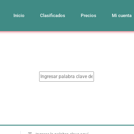
Inicio
Clasificados
Precios
Mi cuenta