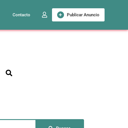
Contacto
Publicar Anuncio