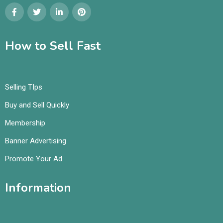
How to Sell Fast
Selling TIps
Buy and Sell Quickly
Membership
Banner Advertising
Promote Your Ad
Information