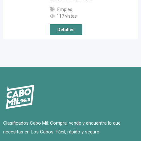
Empleo
117 vistas
Detalles
Clasificados Cabo Mil: Compra, vende y encuentra lo que
necesitas en Los Cabos. Fácil, rápido y seguro.