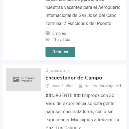
nuestras vacantes para el Aeropuerto
Internacional de San José del Cabo
Terminal 2 Funciones del Puesto:…
Empleo
115 vistas
Detalles
Oficios/Otros
Encuestador de Campo
hace 3 años
valeryadominguez1
❗❗❗❗❗URGENTE ❗❗❗❗❗ Empresa con 30
años de experiencia solicita gente
para ser encuestadores, con o sin
experiencia. Municipios a trabajar: La
Paz, Los Cabos y…