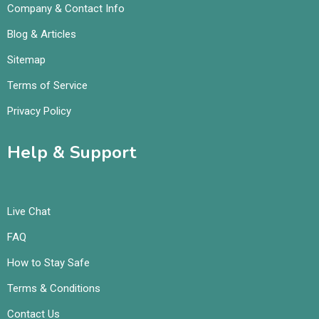
Company & Contact Info
Blog & Articles
Sitemap
Terms of Service
Privacy Policy
Help & Support
Live Chat
FAQ
How to Stay Safe
Terms & Conditions
Contact Us