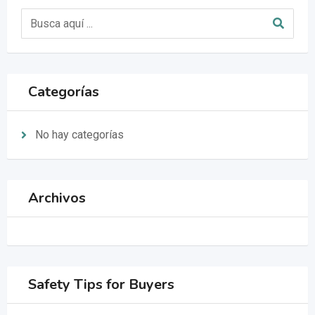
Categorías
No hay categorías
Archivos
Safety Tips for Buyers