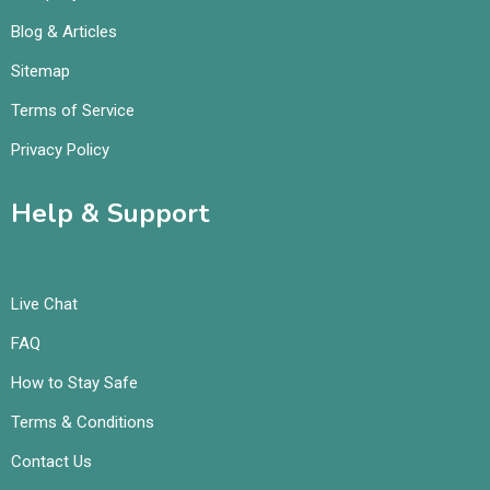
Blog & Articles
Sitemap
Terms of Service
Privacy Policy
Help & Support
Live Chat
FAQ
How to Stay Safe
Terms & Conditions
Contact Us