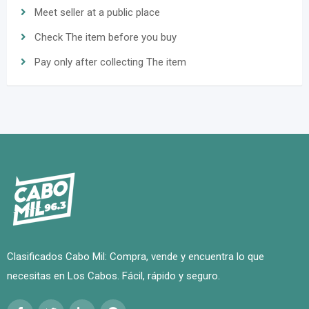
Meet seller at a public place
Check The item before you buy
Pay only after collecting The item
Clasificados Cabo Mil: Compra, vende y encuentra lo que
necesitas en Los Cabos. Fácil, rápido y seguro.