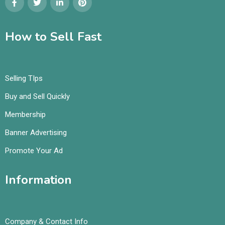
How to Sell Fast
Selling TIps
Buy and Sell Quickly
Membership
Banner Advertising
Promote Your Ad
Information
Company & Contact Info