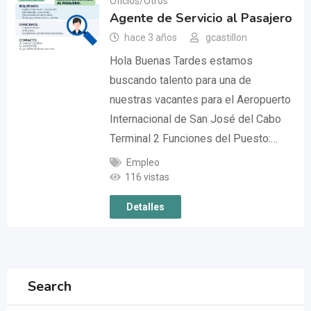
Oficios/Otros
Agente de Servicio al Pasajero
hace 3 años
gcastillon
Hola Buenas Tardes estamos
buscando talento para una de
nuestras vacantes para el Aeropuerto
Internacional de San José del Cabo
Terminal 2 Funciones del Puesto:…
Empleo
116 vistas
Detalles
Search