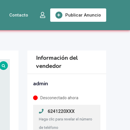
Contacto
Publicar Anuncio
Información del
vendedor
admin
Desconectado ahora
6241220XXX
Haga clic para revelar el número
de teléfono