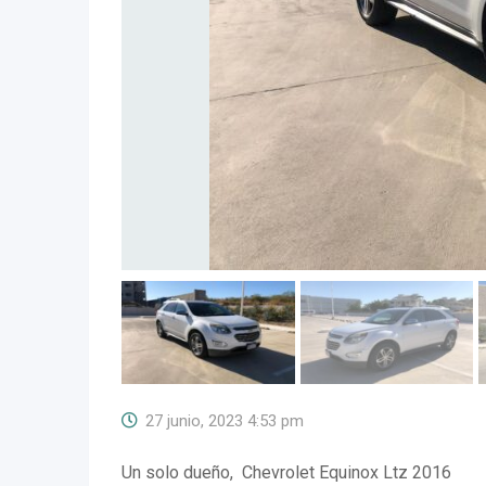
27 junio, 2023 4:53 pm
Un solo dueño, Chevrolet Equinox Ltz 2016