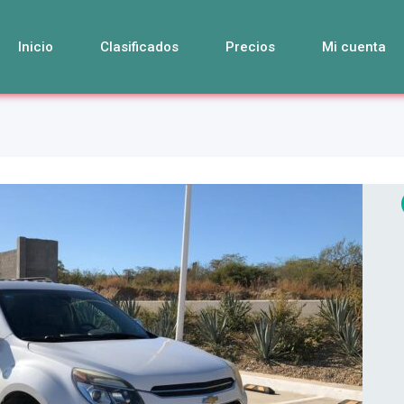
Inicio
Clasificados
Precios
Mi cuenta