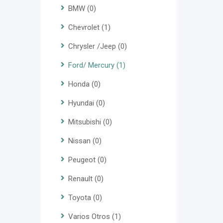
BMW
(0)
Chevrolet
(1)
Chrysler /Jeep
(0)
Ford/ Mercury
(1)
Honda
(0)
Hyundai
(0)
Mitsubishi
(0)
Nissan
(0)
Peugeot
(0)
Renault
(0)
Toyota
(0)
Varios Otros
(1)