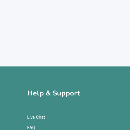
Help & Support
Live Chat
FAQ