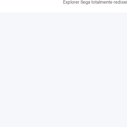
Explorer llega totalmente redis