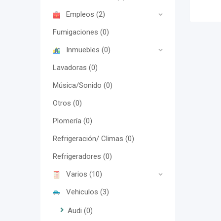
Empleos
(2)
Fumigaciones
(0)
Inmuebles
(0)
Lavadoras
(0)
Música/Sonido
(0)
Otros
(0)
Plomería
(0)
Refrigeración/ Climas
(0)
Refrigeradores
(0)
Varios
(10)
Vehiculos
(3)
Audi
(0)