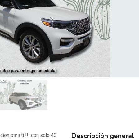
Descripción general
ion para ti !!! con solo 40