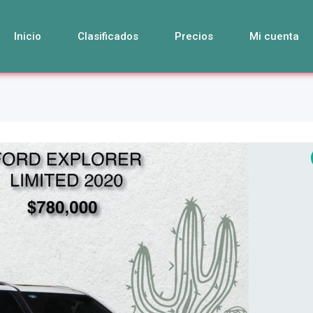
Inicio
Clasificados
Precios
Mi cuenta