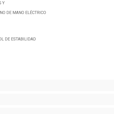
S Y
NO DE MANO ELÉCTRICO
L DE ESTABILIDAD