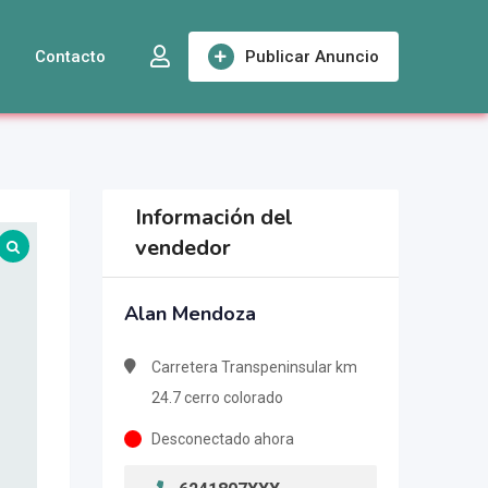
Contacto
Publicar Anuncio
Información del
vendedor
Alan Mendoza
Carretera Transpeninsular km
24.7 cerro colorado
Desconectado ahora