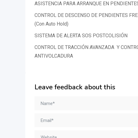
ASISTENCIA PARA ARRANQUE EN PENDIENTE
CONTROL DE DESCENSO DE PENDIENTES FRE
(Con Auto Hold)
SISTEMA DE ALERTA SOS POSTCOLISIÓN
CONTROL DE TRACCIÓN AVANZADA Y CONTRO
ANTIVOLCADURA
Leave feedback about this