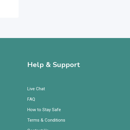
Help & Support
Live Chat
FAQ
How to Stay Safe
Terms & Conditions