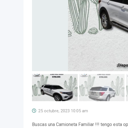
25 octubre, 2023 10:05 am
Buscas una Camioneta Familiar !!! tengo esta opc