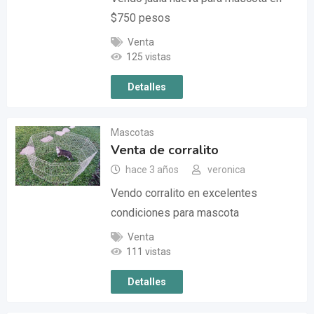
$750 pesos
Venta
125 vistas
Detalles
Mascotas
Venta de corralito
hace 3 años
veronica
Vendo corralito en excelentes
condiciones para mascota
Venta
111 vistas
Detalles