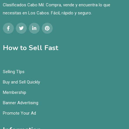
Clasificados Cabo Mil: Compra, vende y encuentra lo que
necesitas en Los Cabos. Fácil, rápido y seguro.
How to Sell Fast
Selling TIps
Buy and Sell Quickly
Membership
Banner Advertising
Promote Your Ad