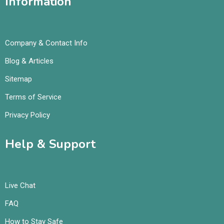
Information
Company & Contact Info
Blog & Articles
Sitemap
Terms of Service
Privacy Policy
Help & Support
Live Chat
FAQ
How to Stay Safe