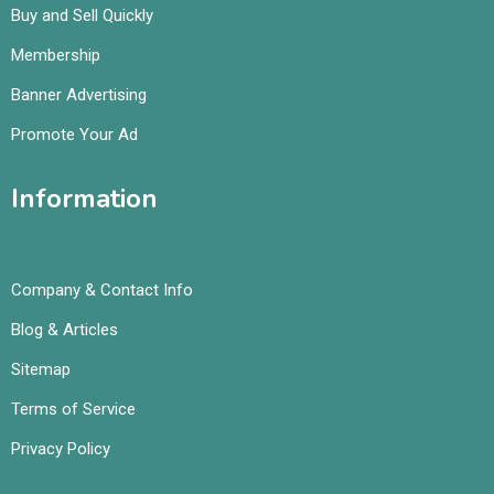
Buy and Sell Quickly
Membership
Banner Advertising
Promote Your Ad
Information
Company & Contact Info
Blog & Articles
Sitemap
Terms of Service
Privacy Policy