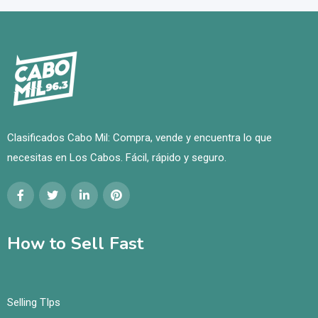
Clasificados Cabo Mil: Compra, vende y encuentra lo que
necesitas en Los Cabos. Fácil, rápido y seguro.
How to Sell Fast
Selling TIps