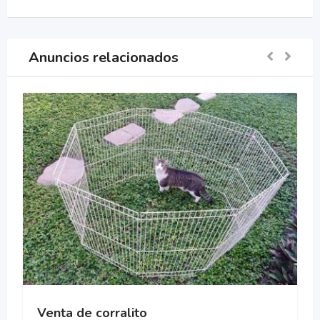
Anuncios relacionados
Venta de corralito