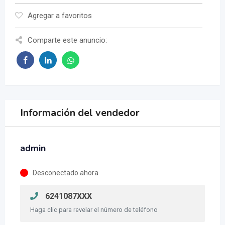
Agregar a favoritos
Comparte este anuncio:
Información del vendedor
admin
Desconectado ahora
6241087XXX
Haga clic para revelar el número de teléfono