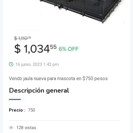
16 junio, 2023 1:42 pm
Vendo jaula nueva para mascota en $750 pesos
Descripción general
Precio :
750
128 vistas