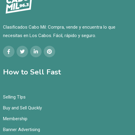
Clasificados Cabo Mil: Compra, vende y encuentra lo que
necesitas en Los Cabos. Fácil, rápido y seguro.
How to Sell Fast
Selling TIps
Buy and Sell Quickly
Membership
Banner Advertising