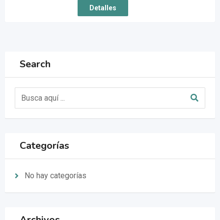
Detalles
Search
Categorías
No hay categorías
Archivos