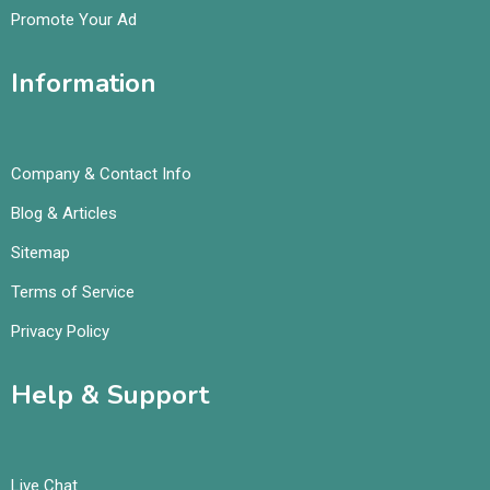
Promote Your Ad
Information
Company & Contact Info
Blog & Articles
Sitemap
Terms of Service
Privacy Policy
Help & Support
Live Chat