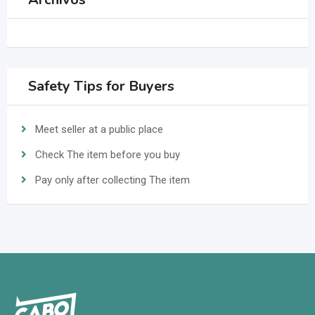
Safety Tips for Buyers
Meet seller at a public place
Check The item before you buy
Pay only after collecting The item