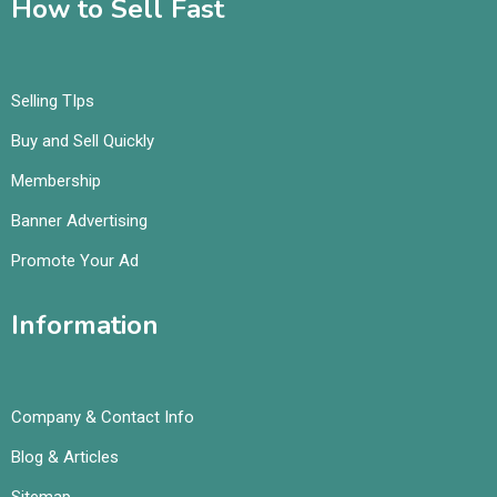
How to Sell Fast
Selling TIps
Buy and Sell Quickly
Membership
Banner Advertising
Promote Your Ad
Information
Company & Contact Info
Blog & Articles