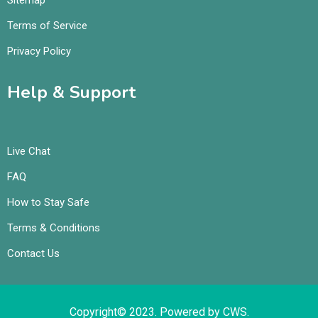
Sitemap
Terms of Service
Privacy Policy
Help & Support
Live Chat
FAQ
How to Stay Safe
Terms & Conditions
Contact Us
Copyright© 2023. Powered by CWS.