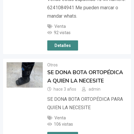
6241084941 Me pueden marcar o
mandar whats.
Venta
92 vistas
Detalles
Otros
SE DONA BOTA ORTOPÉDICA
A QUIEN LA NECESITE
hace 3 años
admin
SE DONA BOTA ORTOPÉDICA PARA
QUIEN LA NECESITE
Venta
106 vistas