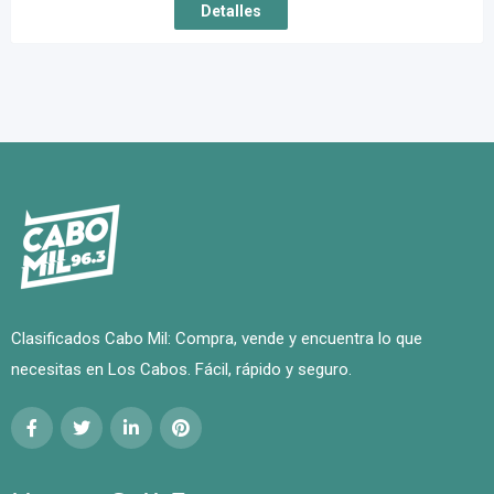
Detalles
Clasificados Cabo Mil: Compra, vende y encuentra lo que
necesitas en Los Cabos. Fácil, rápido y seguro.