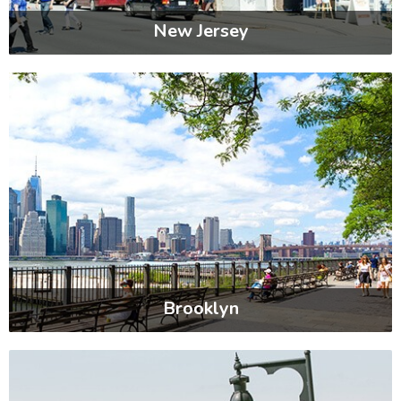
New Jersey
Brooklyn