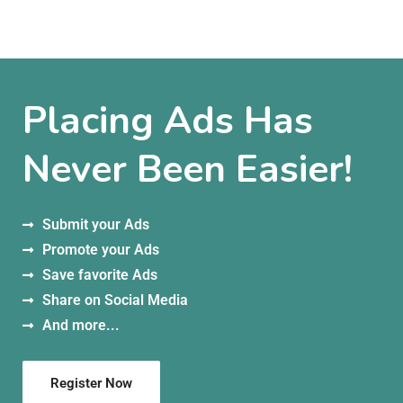
Placing Ads Has
Never Been Easier!
Submit your Ads
Promote your Ads
Save favorite Ads
Share on Social Media
And more...
Register Now