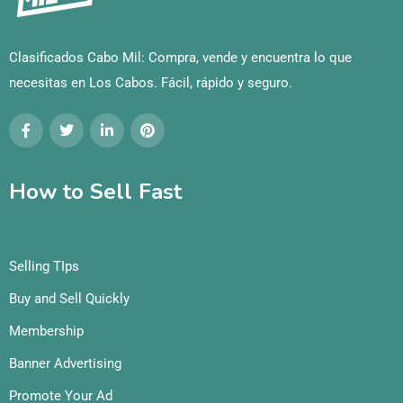
Clasificados Cabo Mil: Compra, vende y encuentra lo que
necesitas en Los Cabos. Fácil, rápido y seguro.
How to Sell Fast
Selling TIps
Buy and Sell Quickly
Membership
Banner Advertising
Promote Your Ad