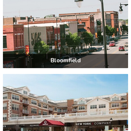
Bloomfield