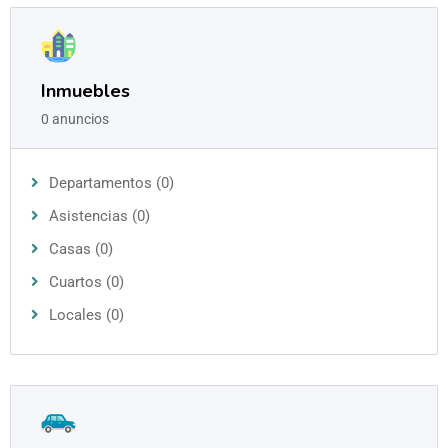
Inmuebles
0 anuncios
Departamentos (0)
Asistencias (0)
Casas (0)
Cuartos (0)
Locales (0)