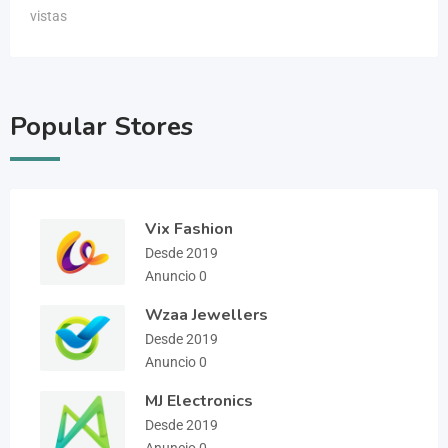
vistas
Popular Stores
Vix Fashion
Desde 2019
Anuncio 0
Wzaa Jewellers
Desde 2019
Anuncio 0
MJ Electronics
Desde 2019
Anuncio 0