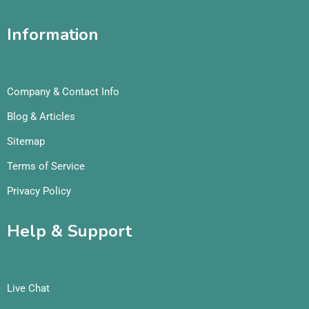
Information
Company & Contact Info
Blog & Articles
Sitemap
Terms of Service
Privacy Policy
Help & Support
Live Chat