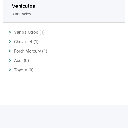
Vehiculos
3 anuncios
Varios Otros (1)
Chevrolet (1)
Ford/ Mercury (1)
Audi (0)
Toyota (0)