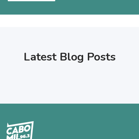
Latest Blog Posts