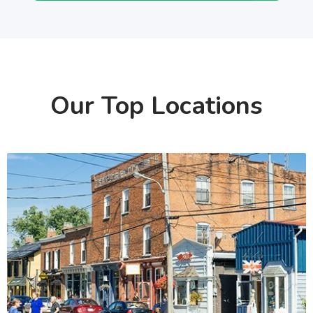
Our Top Locations