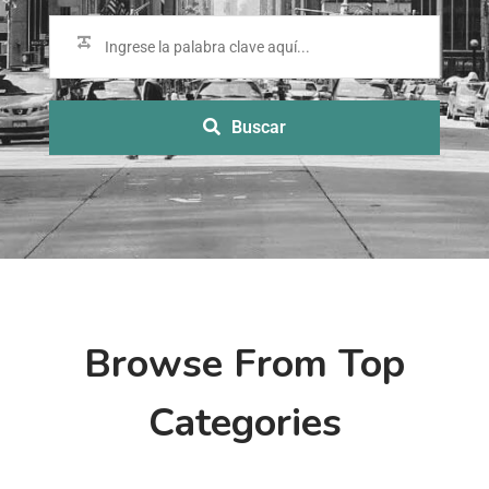
Buscar
Browse From Top
Categories