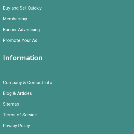
Buy and Sell Quickly
Membership
Banner Advertising
Promote Your Ad
Information
Company & Contact Info
Blog & Articles
Sitemap
Terms of Service
Privacy Policy