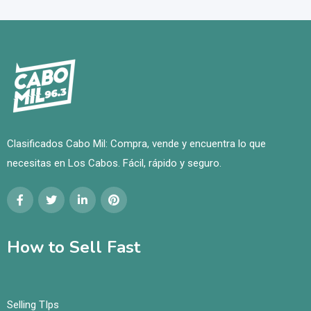
Clasificados Cabo Mil: Compra, vende y encuentra lo que
necesitas en Los Cabos. Fácil, rápido y seguro.
How to Sell Fast
Selling TIps