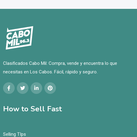
Clasificados Cabo Mil: Compra, vende y encuentra lo que
necesitas en Los Cabos. Fácil, rápido y seguro.
How to Sell Fast
Selling TIps