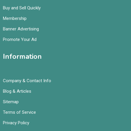
Buy and Sell Quickly
Membership
Banner Advertising
Promote Your Ad
Information
Company & Contact Info
Blog & Articles
Sitemap
Terms of Service
Privacy Policy