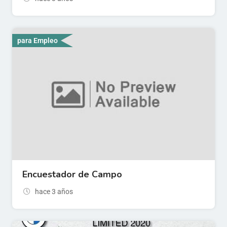
para Empleo
Encuestador de Campo
hace 3 años