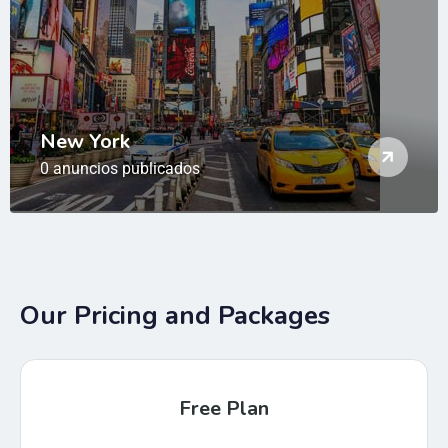
New York
0 anuncios publicados
Our Pricing and Packages
Free Plan