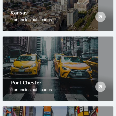
Kansas
0 anuncios publicados
Port Chester
0 anuncios publicados