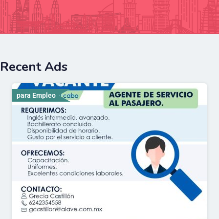
Recent Ads
para Empleo