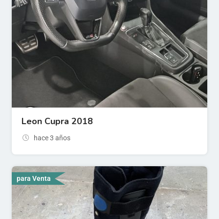
Leon Cupra 2018
hace 3 años
para Venta