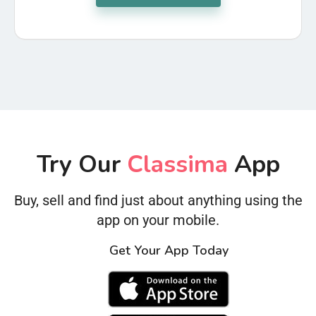
Try Our
Classima
App
Buy, sell and find just about anything using the
app on your mobile.
Get Your App Today