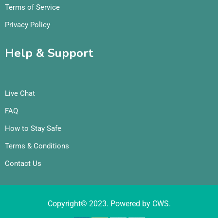
Terms of Service
Privacy Policy
Help & Support
Live Chat
FAQ
How to Stay Safe
Terms & Conditions
Contact Us
Copyright© 2023. Powered by CWS.