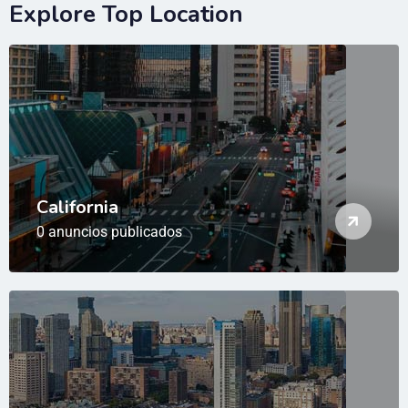
Explore Top Location
California
0 anuncios publicados