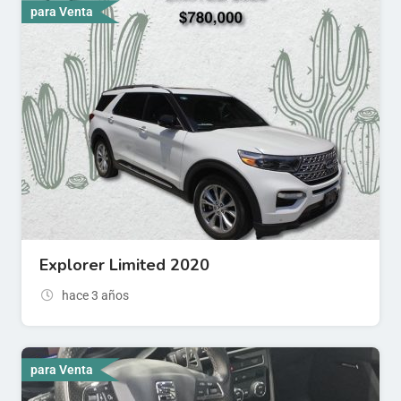
para Venta
Explorer Limited 2020
hace 3 años
para Venta