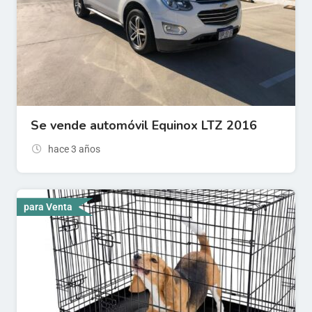
Se vende automóvil Equinox LTZ 2016
hace 3 años
para Venta