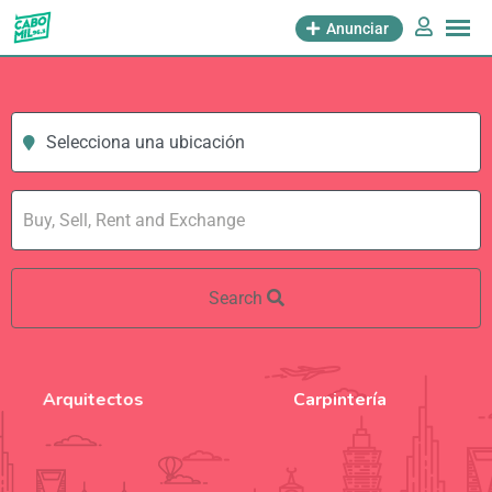
Anunciar
Selecciona una ubicación
Search
Carpintería
Electricidad