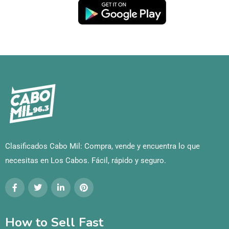
Clasificados Cabo Mil: Compra, vende y encuentra lo que
necesitas en Los Cabos. Fácil, rápido y seguro.
How to Sell Fast