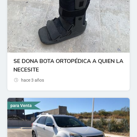
SE DONA BOTA ORTOPÉDICA A QUIEN LA
NECESITE
hace 3 años
para Venta