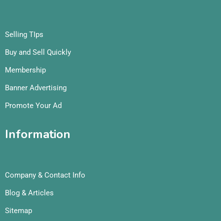
Selling TIps
Buy and Sell Quickly
Membership
Banner Advertising
Promote Your Ad
Information
Company & Contact Info
Blog & Articles
Sitemap