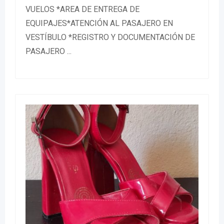
VUELOS *AREA DE ENTREGA DE
EQUIPAJES*ATENCIÓN AL PASAJERO EN
VESTÍBULO *REGISTRO Y DOCUMENTACIÓN DE
PASAJERO ...