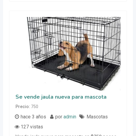
Se vende jaula nueva para mascota
Precio
750
hace 3 años
por
admin
Mascotas
127 vistas