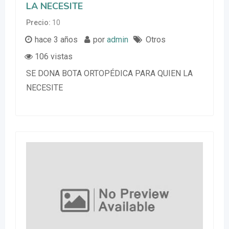
LA NECESITE
Precio
10
hace 3 años
por
admin
Otros
106 vistas
SE DONA BOTA ORTOPÉDICA PARA QUIEN LA
NECESITE