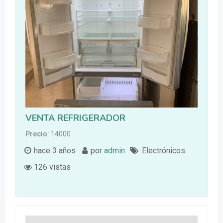
VENTA REFRIGERADOR
Precio
14000
hace 3 años
por
admin
Electrónicos
126 vistas