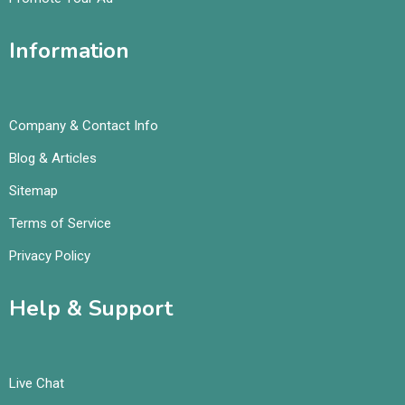
Information
Company & Contact Info
Blog & Articles
Sitemap
Terms of Service
Privacy Policy
Help & Support
Live Chat