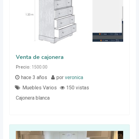
Venta de cajonera
Precio
1500.00
hace 3 años
por
veronica
Muebles Varios
150 vistas
Cajonera blanca