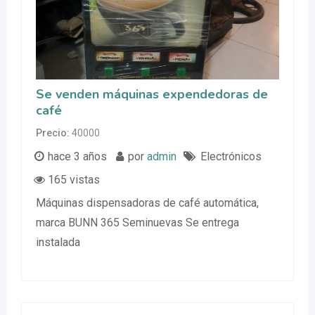
Se venden máquinas expendedoras de
café
Precio
40000
hace 3 años
por
admin
Electrónicos
165 vistas
Máquinas dispensadoras de café automática,
marca BUNN 365 Seminuevas Se entrega
instalada