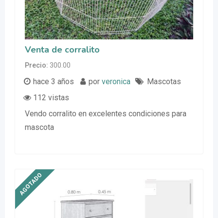
Venta de corralito
Precio
300.00
hace 3 años
por
veronica
Mascotas
112 vistas
Vendo corralito en excelentes condiciones para
mascota
AGOTADO