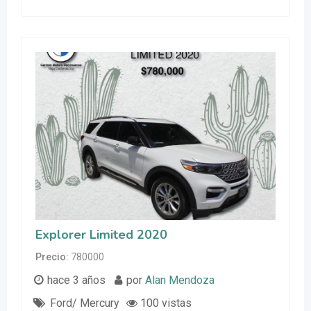
Explorer Limited 2020
Precio
780000
hace 3 años
por
Alan Mendoza
Ford/ Mercury
100 vistas