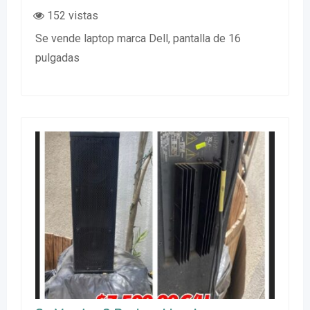
152 vistas
Se vende laptop marca Dell, pantalla de 16
pulgadas