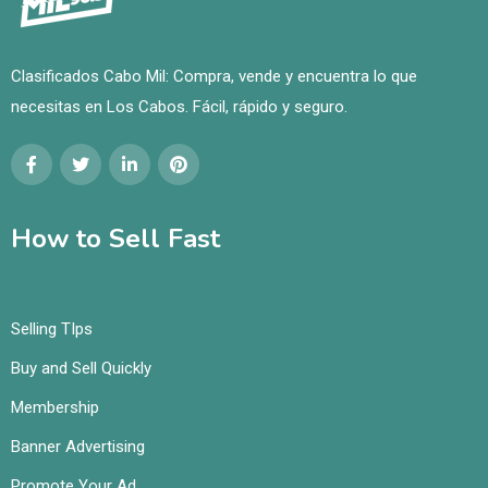
Clasificados Cabo Mil: Compra, vende y encuentra lo que
necesitas en Los Cabos. Fácil, rápido y seguro.
How to Sell Fast
Selling TIps
Buy and Sell Quickly
Membership
Banner Advertising
Promote Your Ad