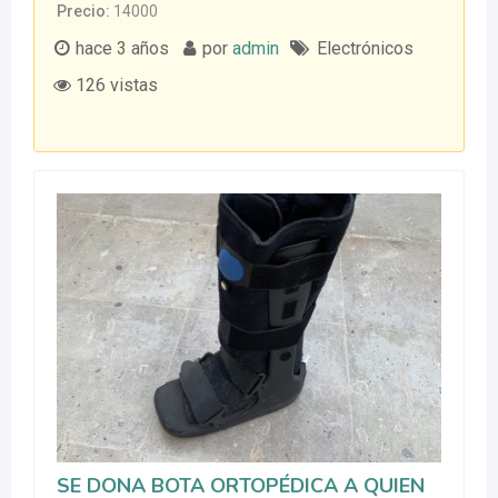
Precio
14000
hace 3 años
por
admin
Electrónicos
126 vistas
SE DONA BOTA ORTOPÉDICA A QUIEN