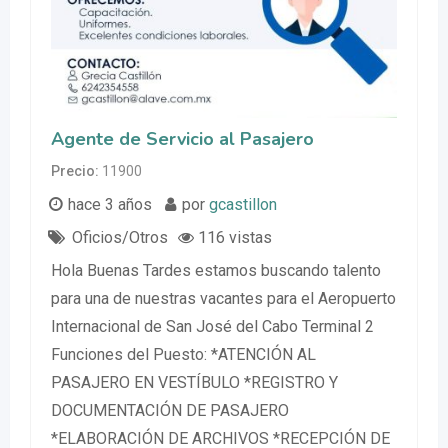
Agente de Servicio al Pasajero
Precio
11900
hace 3 años
por
gcastillon
Oficios/Otros
116 vistas
Hola Buenas Tardes estamos buscando talento
para una de nuestras vacantes para el Aeropuerto
Internacional de San José del Cabo Terminal 2
Funciones del Puesto: *ATENCIÓN AL
PASAJERO EN VESTÍBULO *REGISTRO Y
DOCUMENTACIÓN DE PASAJERO
*ELABORACIÓN DE ARCHIVOS *RECEPCIÓN DE