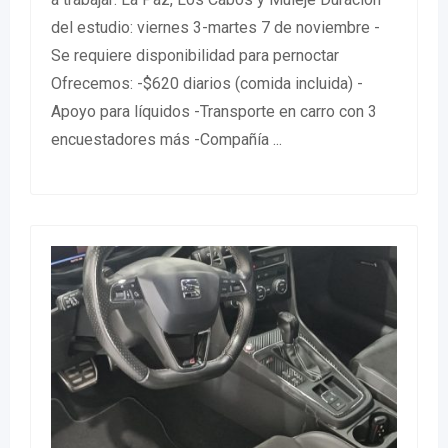
del estudio: viernes 3-martes 7 de noviembre -
Se requiere disponibilidad para pernoctar
Ofrecemos: -$620 diarios (comida incluida) -
Apoyo para líquidos -Transporte en carro con 3
encuestadores más -Compañía ...