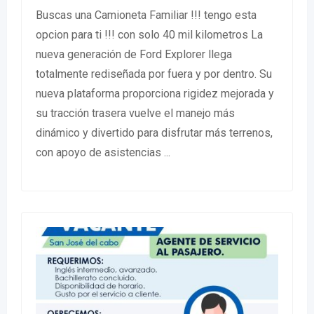
Buscas una Camioneta Familiar !!! tengo esta
opcion para ti !!! con solo 40 mil kilometros La
nueva generación de Ford Explorer llega
totalmente rediseñada por fuera y por dentro. Su
nueva plataforma proporciona rigidez mejorada y
su tracción trasera vuelve el manejo más
dinámico y divertido para disfrutar más terrenos,
con apoyo de asistencias ...